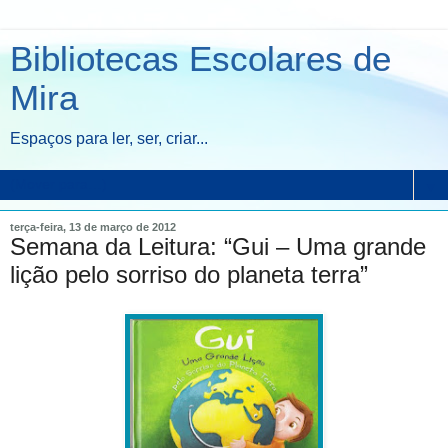
Bibliotecas Escolares de
Mira
Espaços para ler, ser, criar...
▼
terça-feira, 13 de março de 2012
Semana da Leitura: “Gui – Uma grande
lição pelo sorriso do planeta terra”